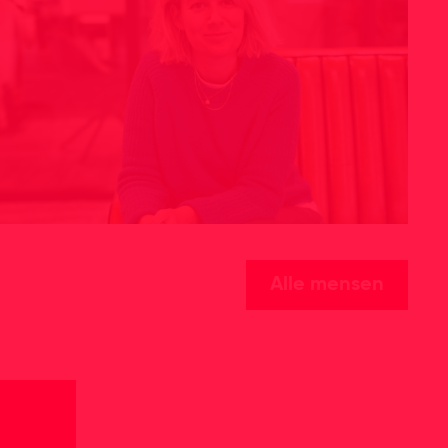
Alle mensen