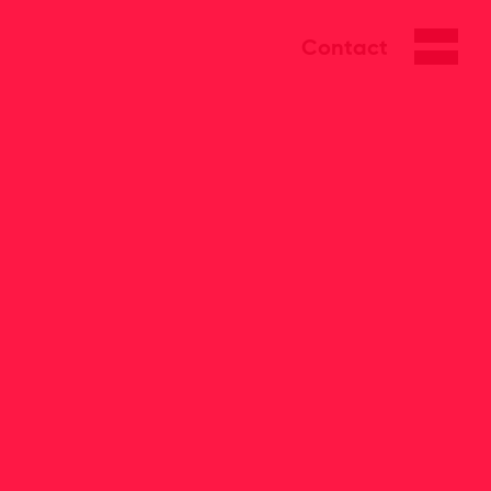
Contact