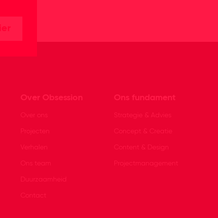
ier
Over Obsession
Ons fundament
Over ons
Strategie & Advies
Projecten
Concept & Creatie
Verhalen
Content & Design
Ons team
Projectmanagement
Duurzaamheid
Contact