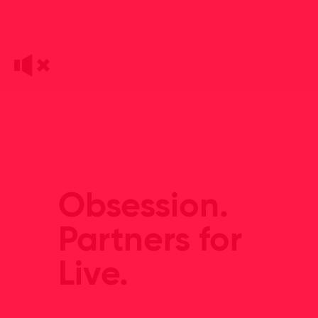
Obsession.
Partners for
Live.