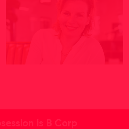
session is B Corp